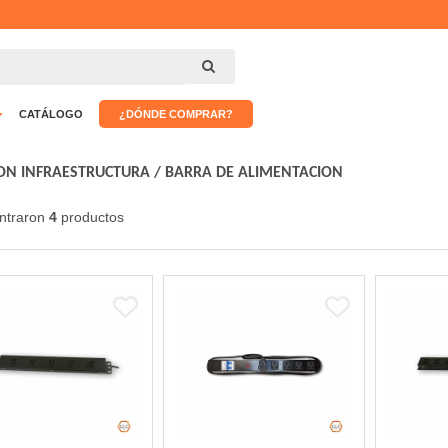
CATÁLOGO
¿DÓNDE COMPRAR?
ON INFRAESTRUCTURA
/
BARRA DE ALIMENTACION
ntraron
4
productos