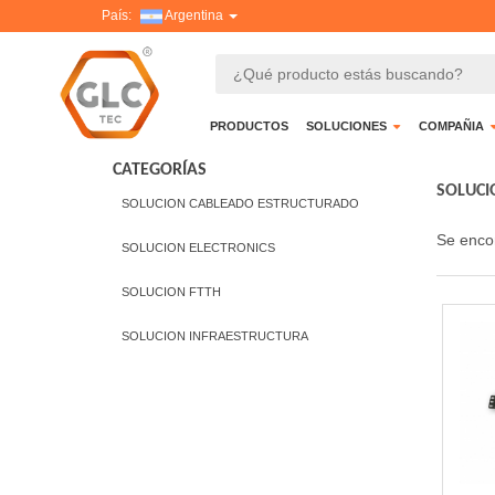
País:
Argentina
PRODUCTOS
SOLUCIONES
COMPAÑIA
CATEGORÍAS
SOLUCI
SOLUCION CABLEADO ESTRUCTURADO
Se enco
SOLUCION ELECTRONICS
SOLUCION FTTH
SOLUCION INFRAESTRUCTURA