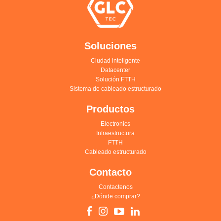
Soluciones
Ciudad inteligente
Datacenter
Solución FTTH
Sistema de cableado estructurado
Productos
Electronics
Infraestructura
FTTH
Cableado estructurado
Contacto
Contactenos
¿Dónde comprar?