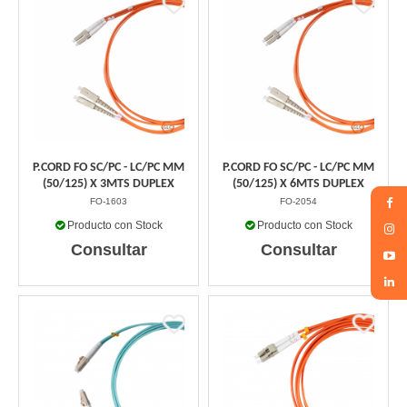
P.CORD FO SC/PC - LC/PC MM
P.CORD FO SC/PC - LC/PC MM
(50/125) X 3MTS DUPLEX
(50/125) X 6MTS DUPLEX
FO-1603
FO-2054
Producto con Stock
Producto con Stock
Consultar
Consultar