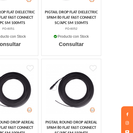
ROP FLAT DIELECTRIC
PIGTAIL DROP FLAT DIELECTRIC
FLAT FAST CONNECT
SPAM 80 FLAT FAST CONNECT
PC SM 100MTS
SC/APC SM 150MTS
FO-6051
FO-6052
ducto con Stock
Producto con Stock
onsultar
Consultar
ROUND DROP AEREAL
PIGTAIL ROUND DROP AEREAL
FLAT FAST CONNECT
SPAM 80 FLAT FAST CONNECT