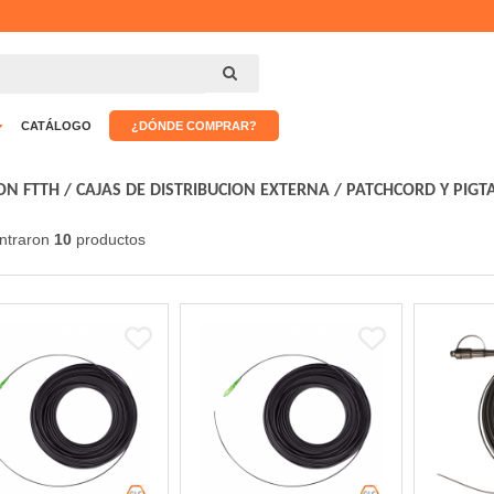
CATÁLOGO
¿DÓNDE COMPRAR?
ON FTTH
/
CAJAS DE DISTRIBUCION EXTERNA
/
PATCHCORD Y PIGTA
ntraron
10
productos