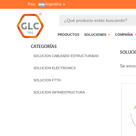
País:
Argentina
PRODUCTOS
SOLUCIONES
COMPAÑIA
CATEGORÍAS
SOLUCI
SOLUCION CABLEADO ESTRUCTURADO
Se enco
SOLUCION ELECTRONICS
SOLUCION FTTH
SOLUCION INFRAESTRUCTURA