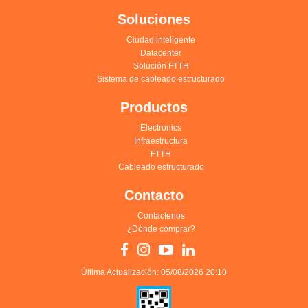
Soluciones
Ciudad inteligente
Datacenter
Solución FTTH
Sistema de cableado estructurado
Productos
Electronics
Infraestructura
FTTH
Cableado estructurado
Contacto
Contactenos
¿Dónde comprar?
Última Actualización: 05/08/2026 20:10