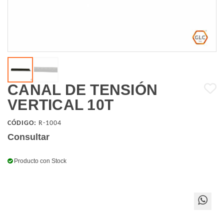
CANAL DE TENSIÓN
VERTICAL 10T
CÓDIGO:
R-1004
Consultar
Producto con Stock