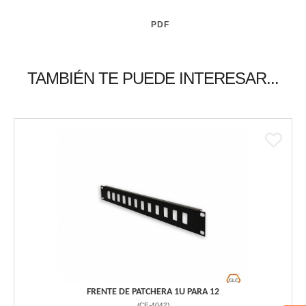
PDF
TAMBIÉN TE PUEDE INTERESAR...
FRENTE DE PATCHERA 1U PARA 12
(
CE-4042
)