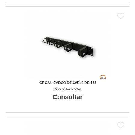
ORGANIZADOR DE CABLE DE 1 U
(
GLC-ORGAB-001
)
Consultar