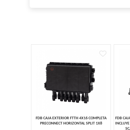
FDB CAJA EXTERIOR FTTH 4X16 COMPLETA
FDB CAJ
PRECONNECT HORIZONTAL SPLIT 1X8
INCLUYE
SC