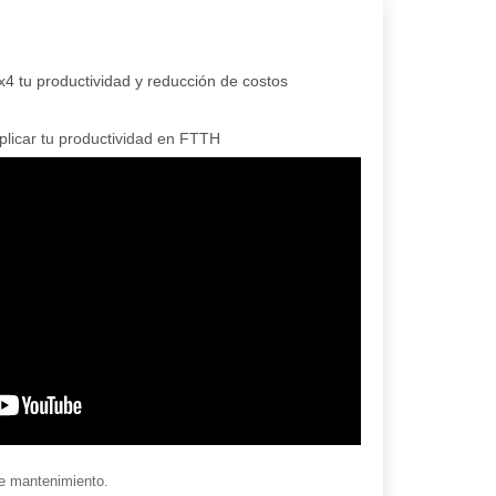
4 tu productividad y reducción de costos
licar tu productividad en FTTH
de mantenimiento.