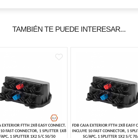
TAMBIÉN TE PUEDE INTERESAR...
A EXTERIOR FTTH 2X8 EASY CONNECT.
FDB CAJA EXTERIOR FTTH 2X8 EASY 
 10 FAST CONNECTOR, 1 SPLITTER 1X8
INCLUYE 10 FAST CONNECTOR, 1 SPLI
/APC, 1 SPLITTER 1X2 S/C 50/50
SC/APC, 1 SPLITTER 1X2 S/C 70