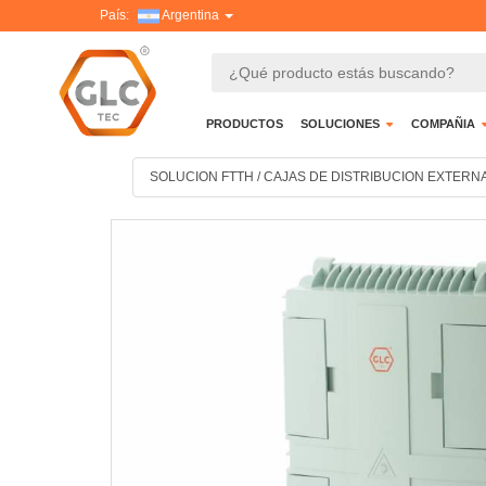
País:
Argentina
PRODUCTOS
SOLUCIONES
COMPAÑIA
SOLUCION FTTH
/
CAJAS DE DISTRIBUCION EXTERN