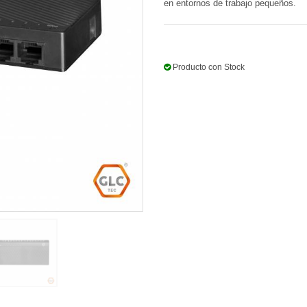
en entornos de trabajo pequeños.
Producto con Stock