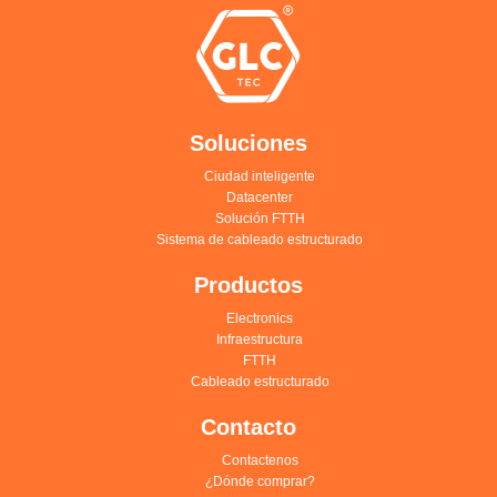
Soluciones
Ciudad inteligente
Datacenter
Solución FTTH
Sistema de cableado estructurado
Productos
Electronics
Infraestructura
FTTH
Cableado estructurado
Contacto
Contactenos
¿Dónde comprar?