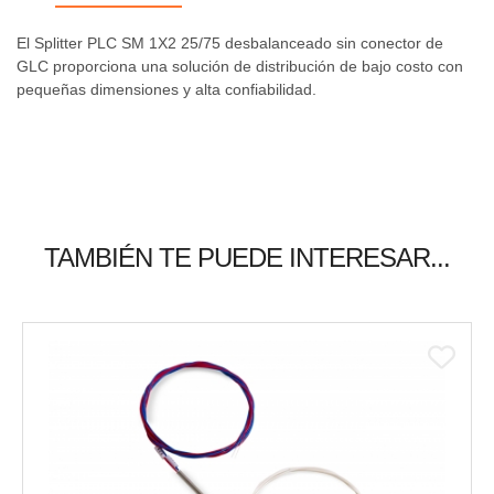
El Splitter PLC SM 1X2 25/75 desbalanceado sin conector de
GLC proporciona una solución de distribución de bajo costo con
pequeñas dimensiones y alta confiabilidad.
TAMBIÉN TE PUEDE INTERESAR...