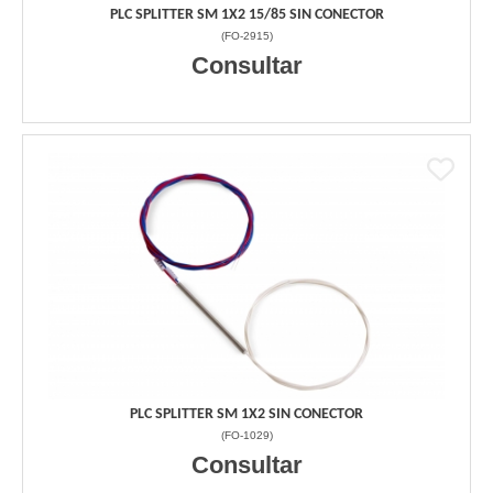
PLC SPLITTER SM 1X2 15/85 SIN CONECTOR
(
FO-2915
)
Consultar
PLC SPLITTER SM 1X2 SIN CONECTOR
(
FO-1029
)
Consultar