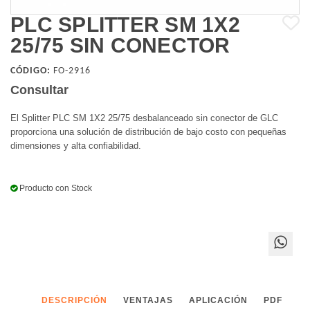
PLC SPLITTER SM 1X2
25/75 SIN CONECTOR
CÓDIGO:
FO-2916
Consultar
El Splitter PLC SM 1X2 25/75 desbalanceado sin conector de GLC
proporciona una solución de distribución de bajo costo con pequeñas
dimensiones y alta confiabilidad.
Producto con Stock
DESCRIPCIÓN
VENTAJAS
APLICACIÓN
PDF