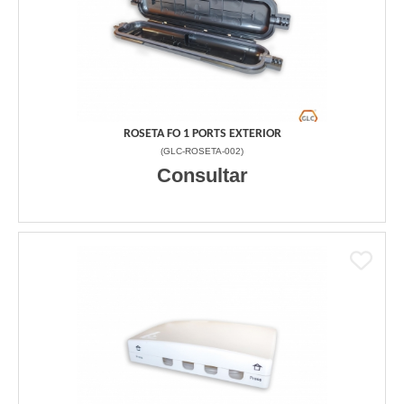
ROSETA FO 1 PORTS EXTERIOR
(
GLC-ROSETA-002
)
Consultar