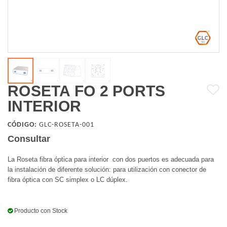
ROSETA FO 2 PORTS
INTERIOR
CÓDIGO:
GLC-ROSETA-001
Consultar
La Roseta fibra óptica para interior con dos puertos es adecuada para
la instalación de diferente solución: para utilización con conector de
fibra óptica con SC simplex o LC dúplex.
Producto con Stock