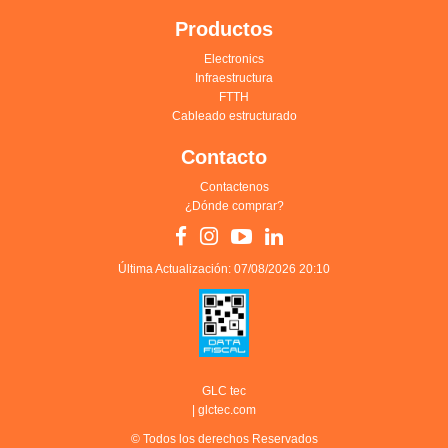
Productos
Electronics
Infraestructura
FTTH
Cableado estructurado
Contacto
Contactenos
¿Dónde comprar?
Última Actualización: 07/08/2026 20:10
GLC tec
|
glctec.com
© Todos los derechos Reservados