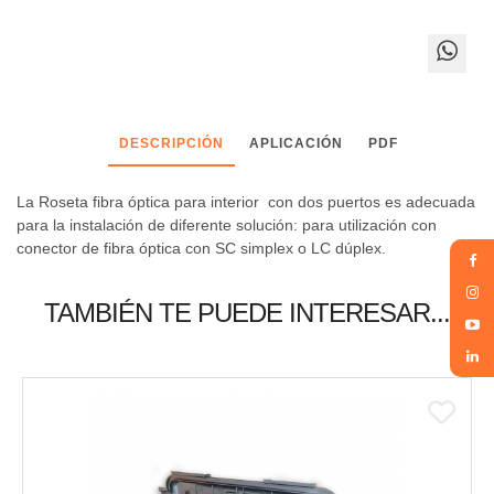
DESCRIPCIÓN
APLICACIÓN
PDF
La Roseta fibra óptica para interior con dos puertos es adecuada
para la instalación de diferente solución: para utilización con
conector de fibra óptica con SC simplex o LC dúplex.
TAMBIÉN TE PUEDE INTERESAR...