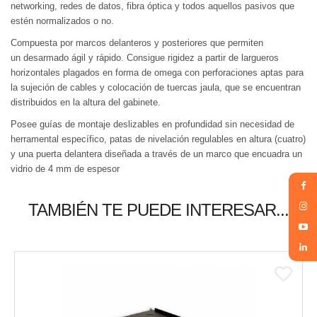
networking, redes de datos, fibra óptica y todos aquellos pasivos que
estén normalizados o no.
Compuesta por marcos delanteros y posteriores que permiten
un desarmado ágil y rápido. Consigue rigidez a partir de largueros
horizontales plagados en forma de omega con perforaciones aptas para
la sujeción de cables y colocación de tuercas jaula, que se encuentran
distribuidos en la altura del gabinete.
Posee guías de montaje deslizables en profundidad sin necesidad de
herramental específico, patas de nivelación regulables en altura (cuatro)
y una puerta delantera diseñada a través de un marco que encuadra un
vidrio de 4 mm de espesor
TAMBIÉN TE PUEDE INTERESAR...