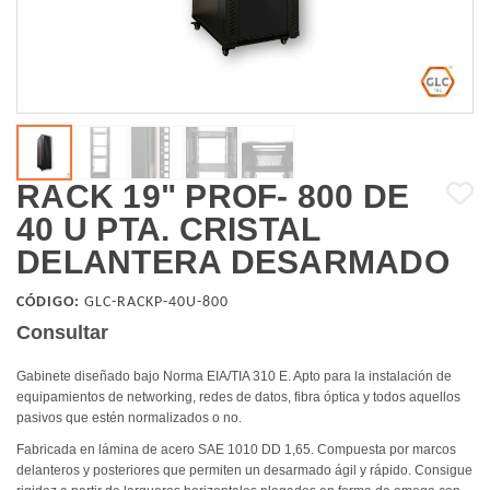
RACK 19" PROF- 800 DE
40 U PTA. CRISTAL
DELANTERA DESARMADO
CÓDIGO:
GLC-RACKP-40U-800
Consultar
Gabinete diseñado bajo Norma EIA/TIA 310 E. Apto para la instalación de
equipamientos de networking, redes de datos, fibra óptica y todos aquellos
pasivos que estén normalizados o no.
Fabricada en lámina de acero SAE 1010 DD 1,65. Compuesta por marcos
delanteros y posteriores que permiten un desarmado ágil y rápido. Consigue