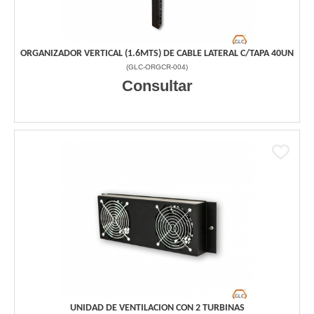
ORGANIZADOR VERTICAL (1.6MTS) DE CABLE LATERAL C/TAPA 40UN
(
GLC-ORGCR-004
)
Consultar
UNIDAD DE VENTILACION CON 2 TURBINAS