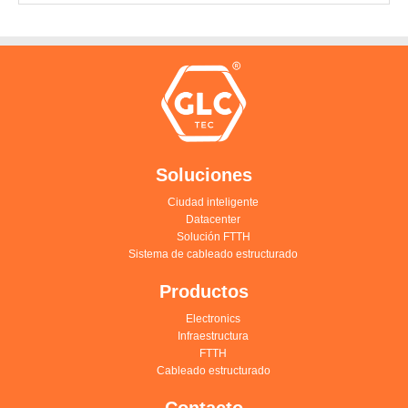
Soluciones
Ciudad inteligente
Datacenter
Solución FTTH
Sistema de cableado estructurado
Productos
Electronics
Infraestructura
FTTH
Cableado estructurado
Contacto