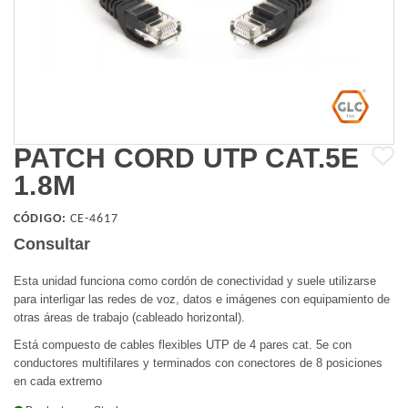
PATCH CORD UTP CAT.5E
1.8M
CÓDIGO:
CE-4617
Consultar
Esta unidad funciona como cordón de conectividad y suele utilizarse
para interligar las redes de voz, datos e imágenes con equipamiento de
otras áreas de trabajo (cableado horizontal).
Está compuesto de cables flexibles UTP de 4 pares cat. 5e con
conductores multifilares y terminados con conectores de 8 posiciones
en cada extremo