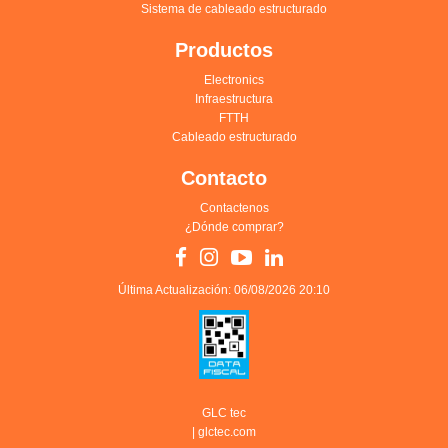
Sistema de cableado estructurado
Productos
Electronics
Infraestructura
FTTH
Cableado estructurado
Contacto
Contactenos
¿Dónde comprar?
Última Actualización: 06/08/2026 20:10
GLC tec
|
glctec.com