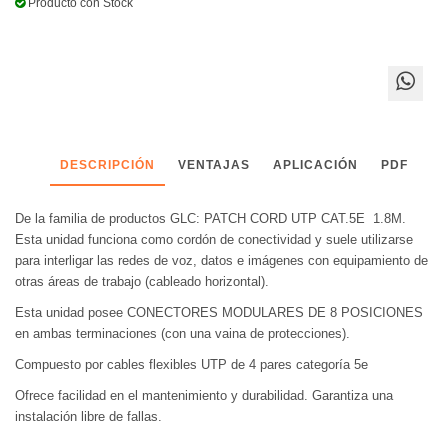
Producto con Stock
DESCRIPCIÓN
VENTAJAS
APLICACIÓN
PDF
De la familia de productos GLC: PATCH CORD UTP CAT.5E 1.8M.
Esta unidad funciona como cordón de conectividad y suele utilizarse
para interligar las redes de voz, datos e imágenes con equipamiento de
otras áreas de trabajo (cableado horizontal).
Esta unidad posee CONECTORES MODULARES DE 8 POSICIONES
en ambas terminaciones (con una vaina de protecciones).
Compuesto por cables flexibles UTP de 4 pares categoría 5e
Ofrece facilidad en el mantenimiento y durabilidad. Garantiza una
instalación libre de fallas.