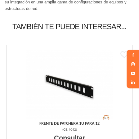
su integración en una amplia gama de configuraciones de equipos y
estructuras de red.
TAMBIÉN TE PUEDE INTERESAR...
FRENTE DE PATCHERA 1U PARA 12
(
CE-4042
)
Consultar