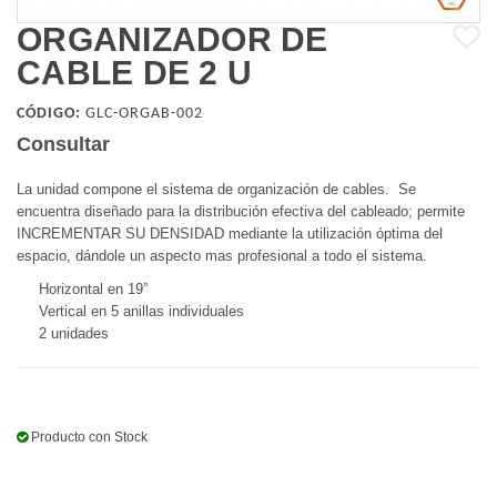
ORGANIZADOR DE
CABLE DE 2 U
CÓDIGO:
GLC-ORGAB-002
Consultar
La unidad compone el sistema de organización de cables. Se
encuentra diseñado para la distribución efectiva del cableado; permite
INCREMENTAR SU DENSIDAD mediante la utilización óptima del
espacio, dándole un aspecto mas profesional a todo el sistema.
Horizontal en 19”
Vertical en 5 anillas individuales
2 unidades
Producto con Stock