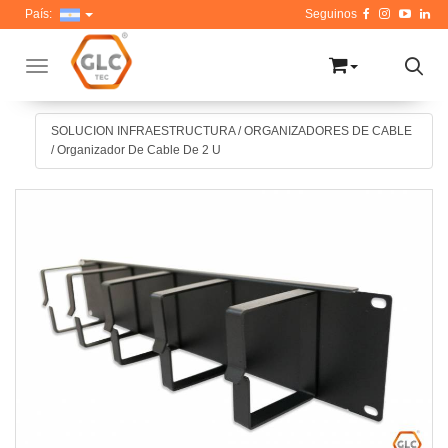
País:
Toggle navigation
SOLUCION INFRAESTRUCTURA
/
ORGANIZADORES DE CABLE
/
Organizador De Cable De 2 U