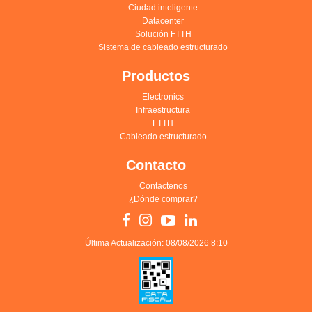
Ciudad inteligente
Datacenter
Solución FTTH
Sistema de cableado estructurado
Productos
Electronics
Infraestructura
FTTH
Cableado estructurado
Contacto
Contactenos
¿Dónde comprar?
Última Actualización: 08/08/2026 8:10