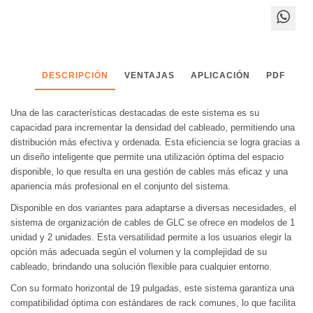
DESCRIPCIÓN
VENTAJAS
APLICACIÓN
PDF
Una de las características destacadas de este sistema es su
capacidad para incrementar la densidad del cableado, permitiendo una
distribución más efectiva y ordenada. Esta eficiencia se logra gracias a
un diseño inteligente que permite una utilización óptima del espacio
disponible, lo que resulta en una gestión de cables más eficaz y una
apariencia más profesional en el conjunto del sistema.
Disponible en dos variantes para adaptarse a diversas necesidades, el
sistema de organización de cables de GLC se ofrece en modelos de 1
unidad y 2 unidades. Esta versatilidad permite a los usuarios elegir la
opción más adecuada según el volumen y la complejidad de su
cableado, brindando una solución flexible para cualquier entorno.
Con su formato horizontal de 19 pulgadas, este sistema garantiza una
compatibilidad óptima con estándares de rack comunes, lo que facilita