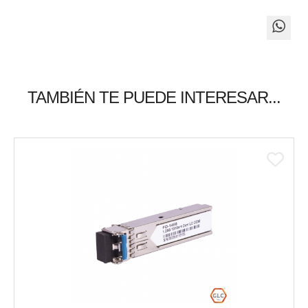
TAMBIÉN TE PUEDE INTERESAR...