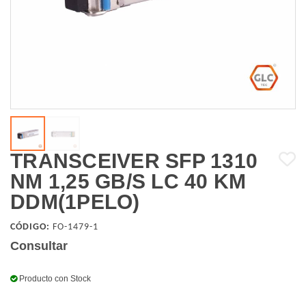
TRANSCEIVER SFP 1310
NM 1,25 GB/S LC 40 KM
DDM(1PELO)
CÓDIGO:
FO-1479-1
Consultar
Producto con Stock