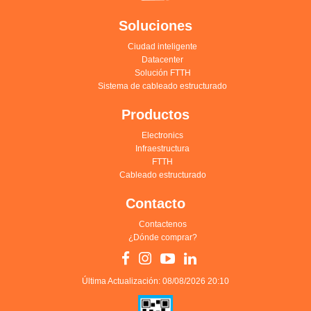
Soluciones
Ciudad inteligente
Datacenter
Solución FTTH
Sistema de cableado estructurado
Productos
Electronics
Infraestructura
FTTH
Cableado estructurado
Contacto
Contactenos
¿Dónde comprar?
Última Actualización: 08/08/2026 20:10