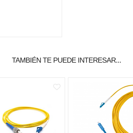
TAMBIÉN TE PUEDE INTERESAR...