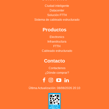
Ciudad inteligente
Datacenter
Solución FTTH
Sistema de cableado estructurado
Productos
Electronics
Infraestructura
FTTH
Cableado estructurado
Contacto
Contactenos
¿Dónde comprar?
Última Actualización: 08/08/2026 20:10