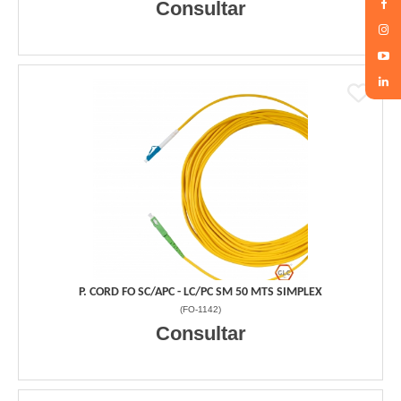
Consultar
P. CORD FO SC/APC - LC/PC SM 50 MTS SIMPLEX
(
FO-1142
)
Consultar