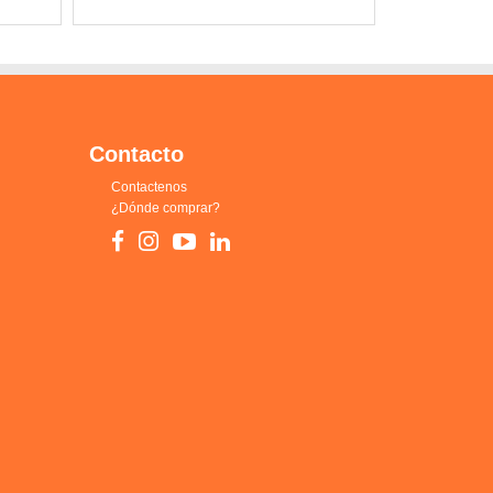
Contacto
Contactenos
¿Dónde comprar?