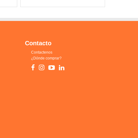
Contacto
Contactenos
¿Dónde comprar?