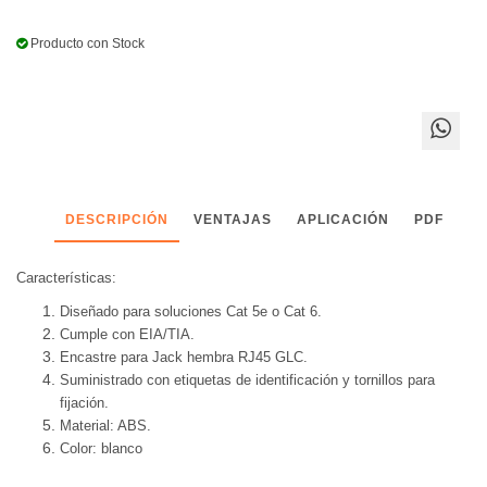
Producto con Stock
DESCRIPCIÓN
VENTAJAS
APLICACIÓN
PDF
Características:
Diseñado para soluciones Cat 5e o Cat 6.
Cumple con EIA/TIA.
Encastre para Jack hembra RJ45 GLC.
Suministrado con etiquetas de identificación y tornillos para
fijación.
Material: ABS.
Color: blanco