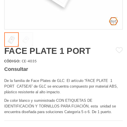
FACE PLATE 1 PORT
CÓDIGO:
CE-4035
Consultar
De la familia de Face Plates de GLC: El artículo “FACE PLATE 1
PORT CAT5E/6” de GLC se encuentra compuesto por material ABS,
plástico resistente al alto impacto.
De color blanco y suministrado CON ETIQUETAS DE
IDENTIFICACIÓN Y TORNILLOS PARA FIJACIÓN, esta unidad se
encuentra diseñada para soluciones Categoría 5 o 6. De 1 puerto.