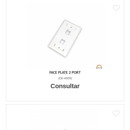
FACE PLATE 2 PORT
(
CE-4009
)
Consultar