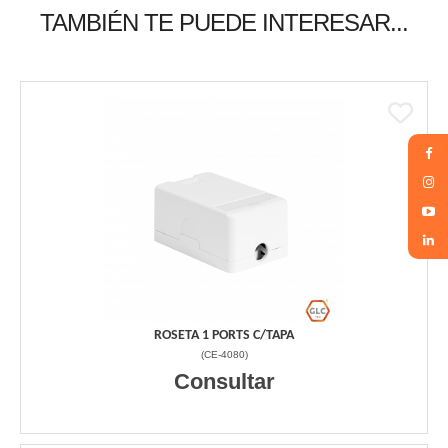
TAMBIÉN TE PUEDE INTERESAR...
ROSETA 1 PORTS C/TAPA
(
CE-4080
)
Consultar