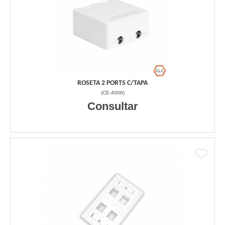
ROSETA 2 PORTS C/TAPA
(
CE-4008
)
Consultar