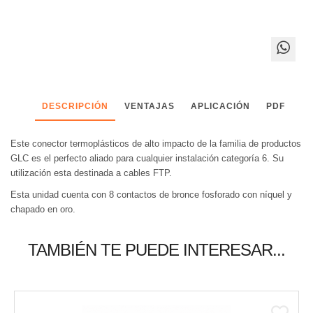
DESCRIPCIÓN
VENTAJAS
APLICACIÓN
PDF
Este conector termoplásticos de alto impacto de la familia de productos
GLC es el perfecto aliado para cualquier instalación categoría 6. Su
utilización esta destinada a cables FTP.
Esta unidad cuenta con 8 contactos de bronce fosforado con níquel y
chapado en oro.
TAMBIÉN TE PUEDE INTERESAR...