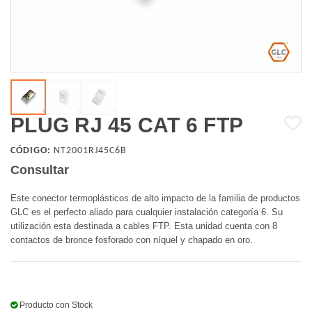
PLUG RJ 45 CAT 6 FTP
CÓDIGO:
NT2001RJ45C6B
Consultar
Este conector termoplásticos de alto impacto de la familia de productos
GLC es el perfecto aliado para cualquier instalación categoría 6. Su
utilización esta destinada a cables FTP.
Esta unidad cuenta con 8
contactos de bronce fosforado con níquel y chapado en oro.
Producto con Stock