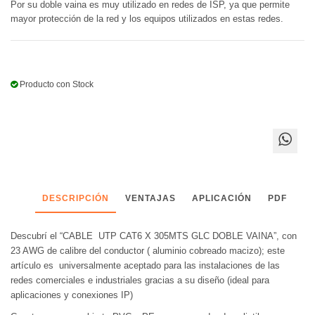
Por su doble vaina es muy utilizado en redes de ISP, ya que permite
mayor protección de la red y los equipos utilizados en estas redes.
Producto con Stock
DESCRIPCIÓN
VENTAJAS
APLICACIÓN
PDF
Descubrí el “CABLE UTP CAT6 X 305MTS GLC DOBLE VAINA”, con
23 AWG de calibre del conductor ( aluminio cobreado macizo); este
artículo es universalmente aceptado para las instalaciones de las
redes comerciales e industriales gracias a su diseño (ideal para
aplicaciones y conexiones IP)