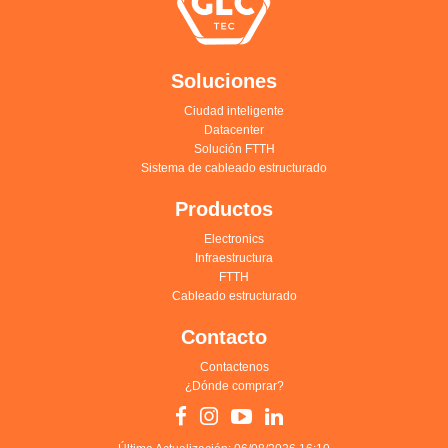
Soluciones
Ciudad inteligente
Datacenter
Solución FTTH
Sistema de cableado estructurado
Productos
Electronics
Infraestructura
FTTH
Cableado estructurado
Contacto
Contactenos
¿Dónde comprar?