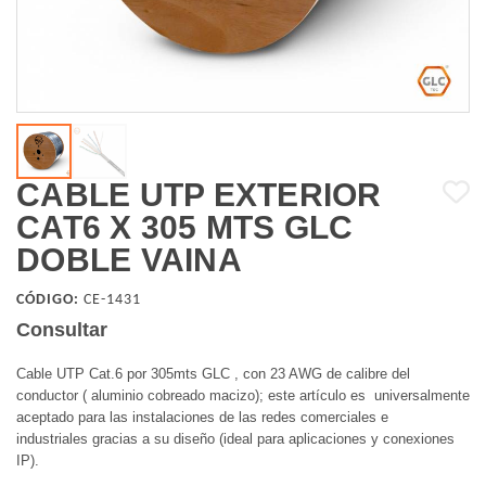
CABLE UTP EXTERIOR
CAT6 X 305 MTS GLC
DOBLE VAINA
CÓDIGO:
CE-1431
Consultar
Cable UTP Cat.6 por 305mts GLC , con 23 AWG de calibre del
conductor ( aluminio cobreado macizo); este artículo es universalmente
aceptado para las instalaciones de las redes comerciales e
industriales gracias a su diseño (ideal para aplicaciones y conexiones
IP).