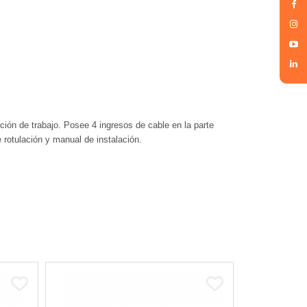
ón de trabajo. Posee 4 ingresos de cable en la parte
 rotulación y manual de instalación.