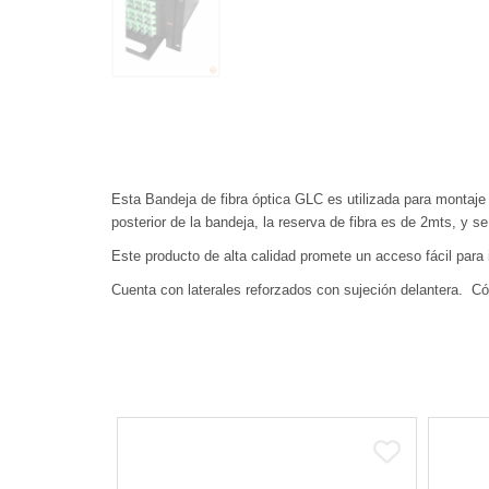
Esta Bandeja de fibra óptica GLC es utilizada para montaj
posterior de la bandeja, la reserva de fibra es de 2mts, y 
Este producto de alta calidad promete un acceso fácil para 
Cuenta con laterales reforzados con sujeción delantera. Có