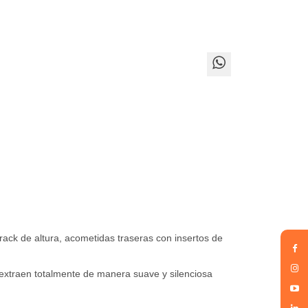
 de altura, acometidas traseras con insertos de
 extraen totalmente
de manera suave y silenciosa