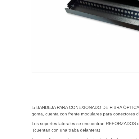
la BANDEJA PARA CONEXIONADO DE FIBRA ÓPTICA GLC po
goma, cuenta con frente modulares para
conectores 
Los soportes laterales se encuentran REFORZADOS con
(cuentan con una traba delantera)