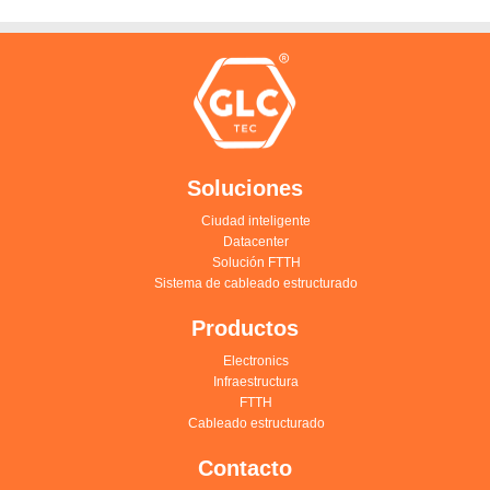
Soluciones
Ciudad inteligente
Datacenter
Solución FTTH
Sistema de cableado estructurado
Productos
Electronics
Infraestructura
FTTH
Cableado estructurado
Contacto