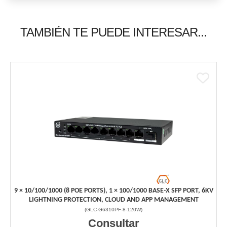
TAMBIÉN TE PUEDE INTERESAR...
9 × 10/100/1000 (8 POE PORTS), 1 × 100/1000 BASE-X SFP PORT, 6KV
LIGHTNING PROTECTION, CLOUD AND APP MANAGEMENT
(
GLC-G6310PF-8-120W
)
Consultar