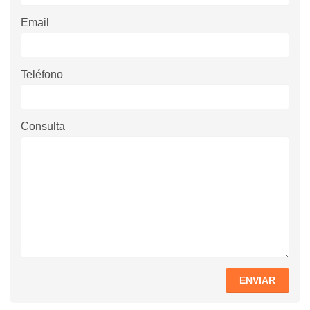
Email
Teléfono
Consulta
ENVIAR