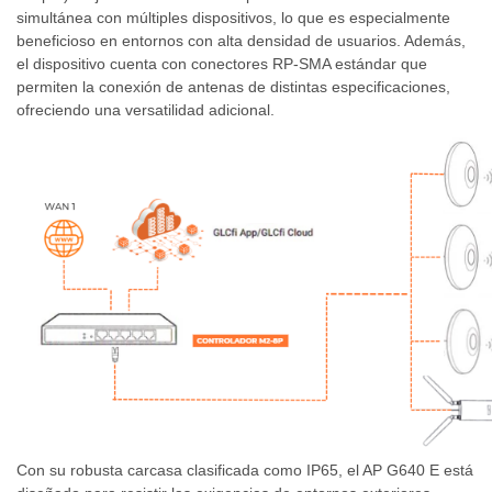
simultánea con múltiples dispositivos, lo que es especialmente
beneficioso en entornos con alta densidad de usuarios. Además,
el dispositivo cuenta con conectores RP-SMA estándar que
permiten la conexión de antenas de distintas especificaciones,
ofreciendo una versatilidad adicional.
Con su robusta carcasa clasificada como IP65, el AP G640 E está