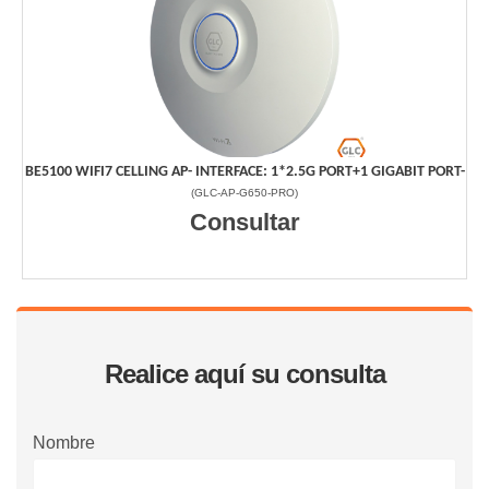
BE5100 WIFI7 CELLING AP- INTERFACE: 1*2.5G PORT+1 GIGABIT PORT-
(
GLC-AP-G650-PRO
)
Consultar
Realice aquí su consulta
Nombre